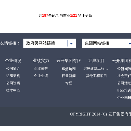
共
187
条记录 当前页
1/21
第 1-9 条
友情链接：
政府类网站链接
集团网站链接
企业概况
业绩实力
云开集团有限
经典项目
云开集团
公司简介
企业荣誉
裕达新闻
房屋建筑工程项目
公司形
公司
公司
组织架构
企业业绩
行业新闻
其他工程项目
社会责
公司资质
专栏
公司活
技术中心
职业培
企业画
OPYRIGHT 2014 (C) 云开集团有