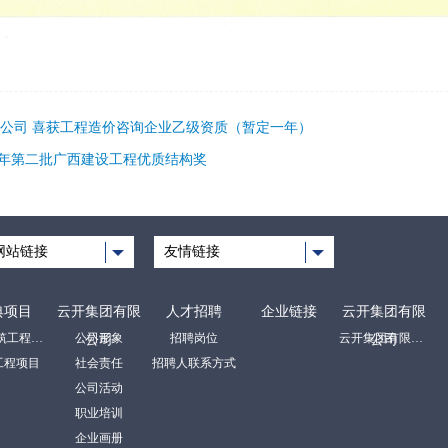
限公司 喜获工程造价咨询企业乙级资质（暂定一年）
19年第二批广西建设工程优质结构奖
网站链接
友情链接
典项目
云开集团有限
人才招聘
企业链接
云开集团有限
房屋建筑工程项目
公司形象
招聘岗位
云开集团有限公司
公司
公司
工程项目
社会责任
招聘人联系方式
公司活动
职业培训
企业画册