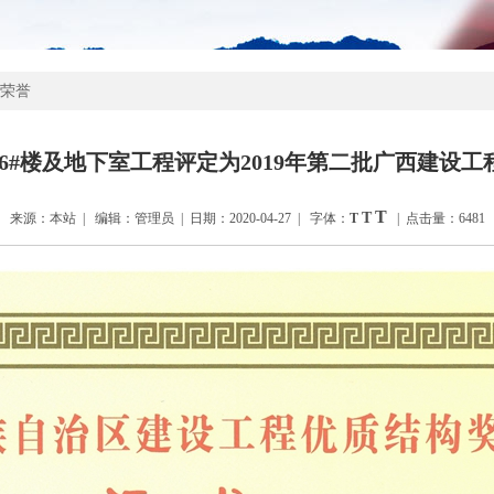
荣誉
6#楼及地下室工程评定为2019年第二批广西建设
T
T
来源：本站 | 编辑：管理员 | 日期：2020-04-27 | 字体：
T
| 点击量：6481