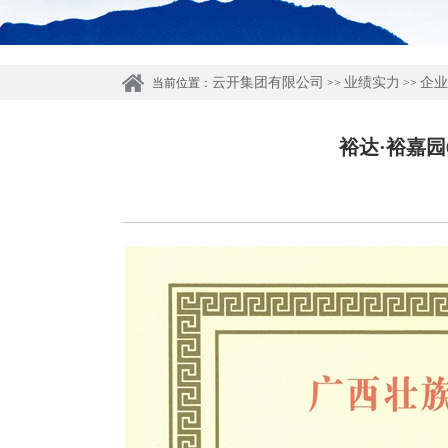
云开集团有限公司
业绩实力
企业
当前位置：
>>
>>
裕达·裕嘉园