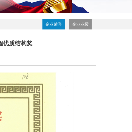
企业荣誉
企业业绩
工程优质结构奖