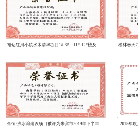
裕达红河小镇水木清华项目1#-3#、11#-12#楼及值班室项目被评为来宾市2019年下半年建筑施工安全文明标准化工地（项目经理：李志光）
金恒·浅水湾建设项目被评为来宾市2019年下半年建筑施工安全文明标准化工地（项目经理：胡凌毅）
2018