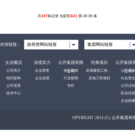
共
187
条记录 当前页
4/21
第 28-36 条
友情链接：
政府类网站链接
集团网站链接
企业概况
业绩实力
云开集团有限
经典项目
云开集团
公司简介
企业荣誉
裕达新闻
房屋建筑工程项目
公司形
公司
公司
组织架构
企业业绩
行业新闻
其他工程项目
社会责
公司资质
专栏
公司活
技术中心
职业培
企业画
OPYRIGHT 2014 (C) 云开集团有