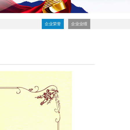
企业荣誉
企业业绩