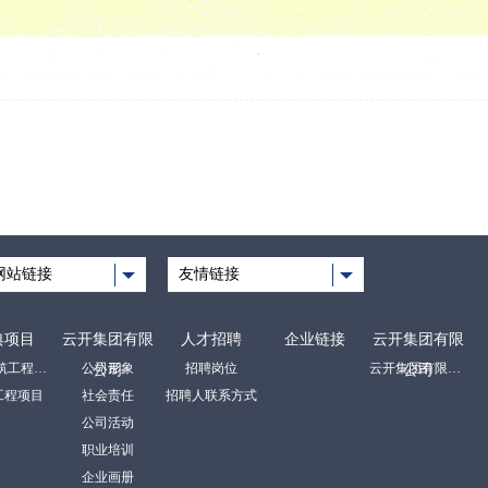
网站链接
友情链接
典项目
云开集团有限
人才招聘
企业链接
云开集团有限
房屋建筑工程项目
公司形象
招聘岗位
云开集团有限公司
公司
公司
工程项目
社会责任
招聘人联系方式
公司活动
职业培训
企业画册