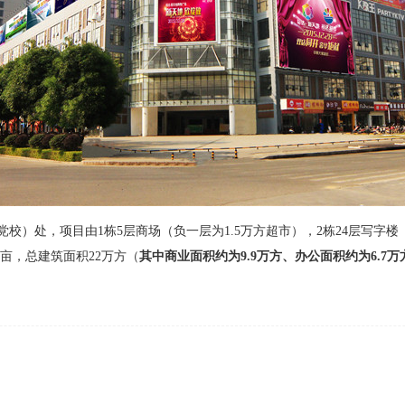
）处，项目由1栋5层商场（负一层为1.5万方超市），2栋24层写字楼（
.5亩，总建筑面积22万方（
其中商业面积约为
9.9万方、办公面积约为6.7