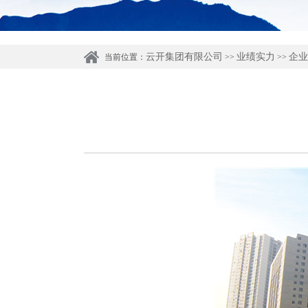
云开集团有限公司
业绩实力
企业
当前位置：
>>
>>