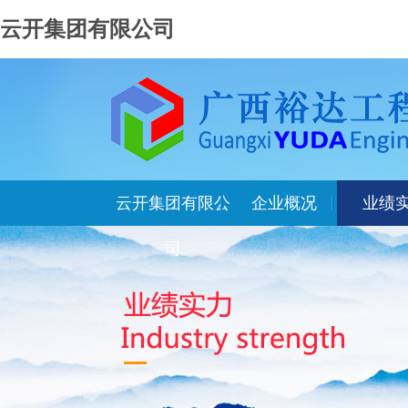
云开集团有限公司
云开集团有限公
企业概况
业绩
司