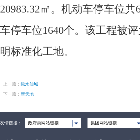
20983.32
㎡。机动车停车位共
车停车位
1640
个。该工程被评
明标准化工地。
上一篇：
绿水仙城
下一篇：
新天地
友情链接：
政府类网站链接
集团网站链接