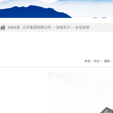
云开集团有限公司
业绩实力
企业业绩
当前位置：
>>
>>
来源：本站 | 编辑：管理