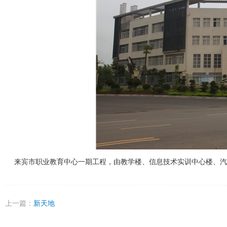
来宾市职业教育中心一期工程，由教学楼、信息技术实训中心楼、汽
上一篇：
新天地