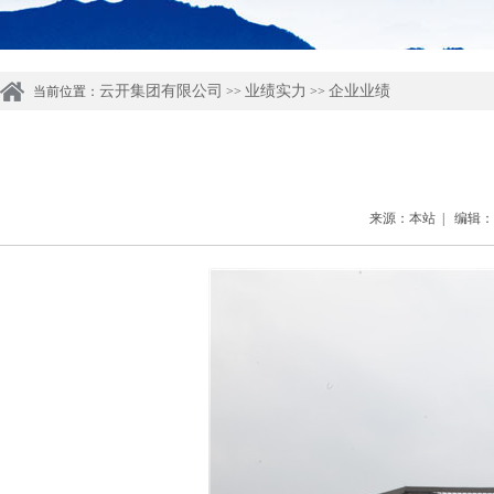
云开集团有限公司
业绩实力
企业业绩
当前位置：
>>
>>
来源：本站 | 编辑：管理