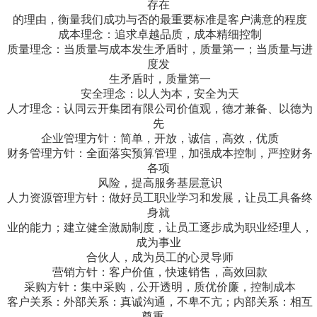
存在
的理由，衡量我们成功与否的最重要标准是客户满意的程度
成本理念：追求卓越品质，成本精细控制
质量理念：当质量与成本发生矛盾时，质量第一；当质量与进
度发
生矛盾时，质量第一
安全理念：以人为本，安全为天
人才理念：认同云开集团有限公司价值观，德才兼备、以德为
先
企业管理方针：简单，开放，诚信，高效，优质
财务管理方针：全面落实预算管理，加强成本控制，严控财务
各项
风险，提高服务基层意识
人力资源管理方针：做好员工职业学习和发展，让员工具备终
身就
业的能力；建立健全激励制度，让员工逐步成为职业经理人，
成为事业
合伙人，成为员工的心灵导师
营销方针：客户价值，快速销售，高效回款
采购方针：集中采购，公开透明，质优价廉，控制成本
客户关系：外部关系：真诚沟通，不卑不亢；内部关系：相互
尊重，