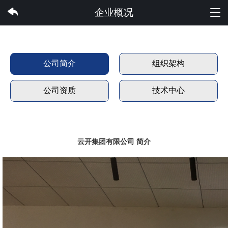
云开集团有限公司
企业概况
公司简介
组织架构
公司资质
技术中心
云开集团有限公司 简介