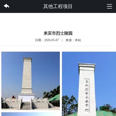
云开集团有限公司
其他工程项目
来宾市烈士陵园
日期：2020-05-07 | 来源：本站