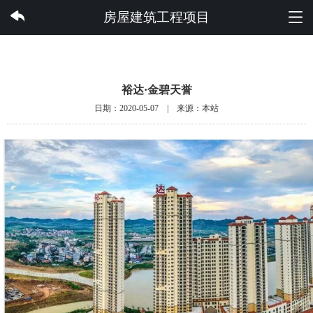
云开集团有限公司
房屋建筑工程项目
裕达·金碧天誉
日期：2020-05-07 | 来源：本站