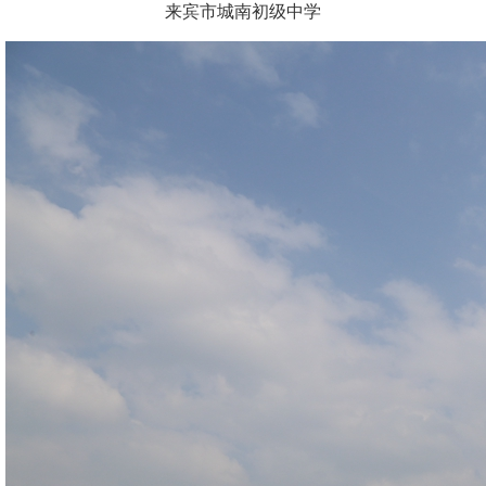
来宾市城南初级中学