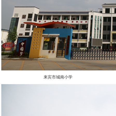
来宾市城南小学