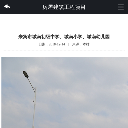
云开集团有限公司
房屋建筑工程项目
来宾市城南初级中学、城南小学、城南幼儿园
日期：2018-12-14 | 来源：本站