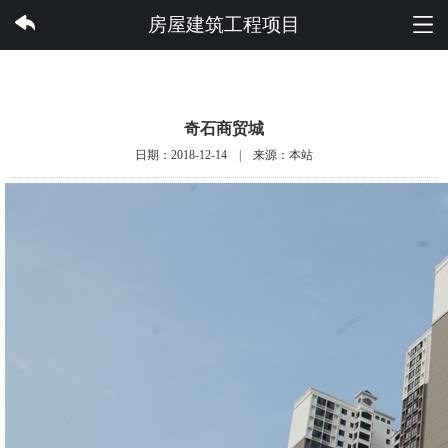
云开集团有限公司
房屋建筑工程项目
奇石商贸城
日期：2018-12-14 | 来源：本站