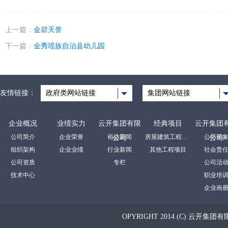
上一篇：
金碧天誉
下一篇：
金秀瑶族自治县幼儿园
友情链接：
政府类网站链接
集团网站链接
企业概况
业绩实力
云开集团有限
经典项目
云开集团
公司简介
企业荣誉
裕达新闻
房屋建筑工程项目
公司形
公司
公司
组织架构
企业业绩
行业新闻
其他工程项目
社会责
公司资质
专栏
公司活
技术中心
职业培
企业画
OPYRIGHT 2014 (C) 云开集团有