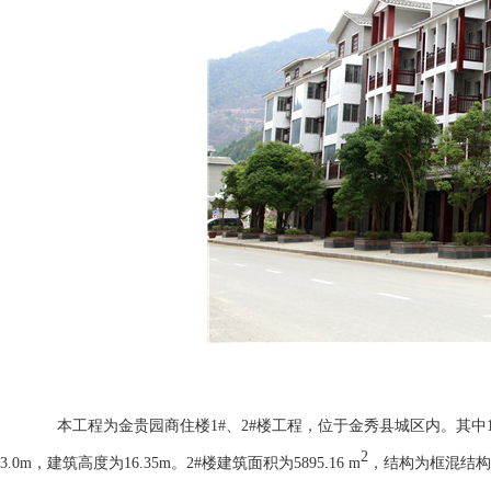
本工程为金贵园商住楼
1#
、
2#
楼工程，位于金秀县城区内。其中
2
3.0m
，建筑高度为
16.35m
。
2#
楼建筑面积为
5895.16 m
，结构为框混结构