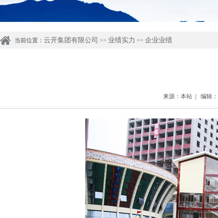
云开集团有限公司
业绩实力
企业业绩
当前位置：
>>
>>
来源：本站 | 编辑：管理