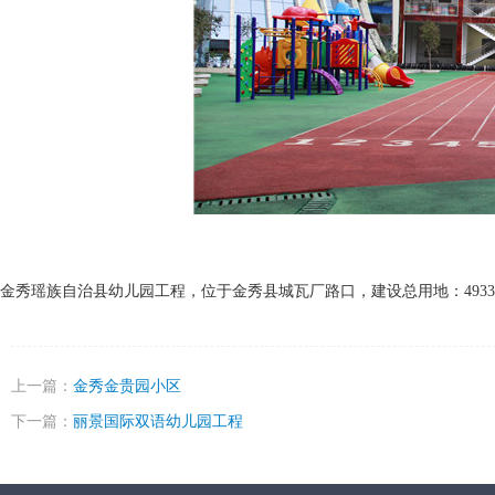
金秀瑶族自治县幼儿园工程，位于金秀县城瓦厂路口，建设总用地：
4933
上一篇：
金秀金贵园小区
下一篇：
丽景国际双语幼儿园工程