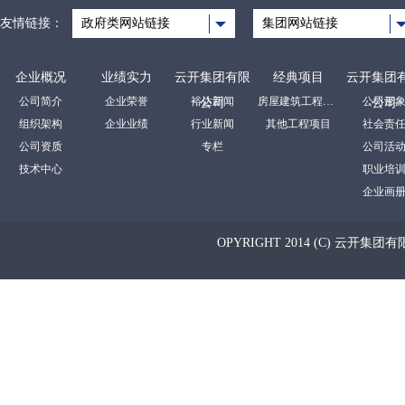
友情链接：
政府类网站链接
集团网站链接
企业概况
业绩实力
云开集团有限
经典项目
云开集团
公司简介
企业荣誉
裕达新闻
房屋建筑工程项目
公司形
公司
公司
组织架构
企业业绩
行业新闻
其他工程项目
社会责
公司资质
专栏
公司活
技术中心
职业培
企业画
OPYRIGHT 2014 (C) 云开集团有