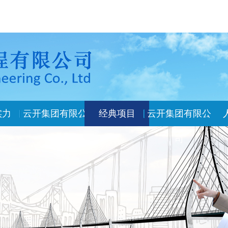
实力
云开集团有限公
经典项目
云开集团有限公
司
司