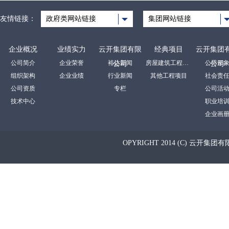
友情链接：
政府类网站链接
集团网站链接
企业概况
业绩实力
云开集团有限
经典项目
云开集团
公司简介
企业荣誉
裕达新闻
房屋建筑工程项目
公司形
公司
公司
组织架构
企业业绩
行业新闻
其他工程项目
社会责
公司资质
专栏
公司活
技术中心
职业培
企业画
OPYRIGHT 2014 (C) 云开集团有