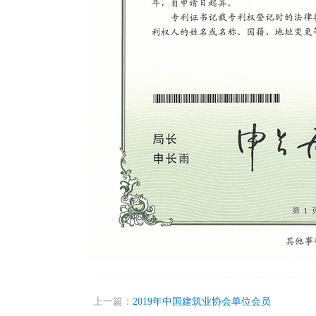
上一篇：
2019年中国建筑业协会单位会员