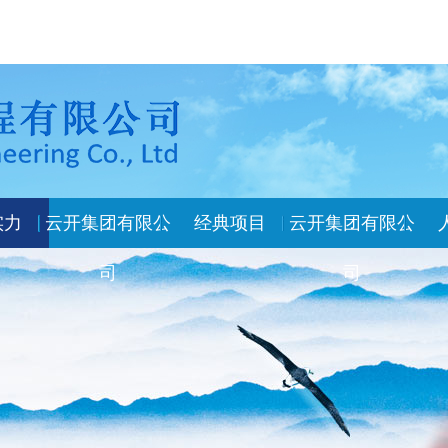
实力
云开集团有限公
经典项目
云开集团有限公
司
司