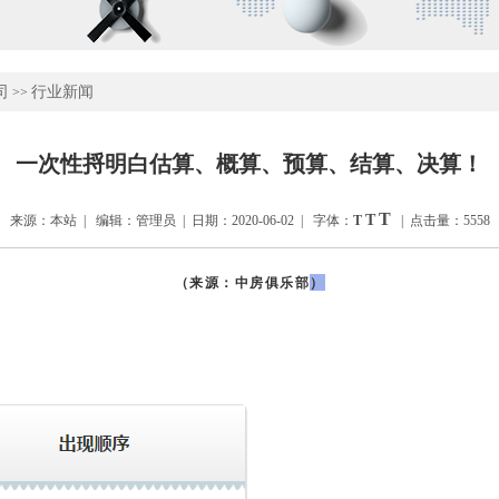
司
行业新闻
>>
一次性捋明白估算、概算、预算、结算、决算！
T
T
来源：本站 | 编辑：管理员 | 日期：2020-06-02 | 字体：
T
| 点击量：5558
（
来源：中房俱乐部
）