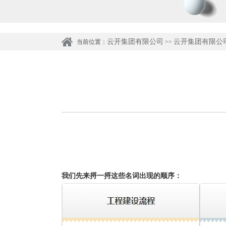
云开集团有限公司
云开集团有限公
当前位置：
>>
我们先来捋一捋这些名词出现的顺序：