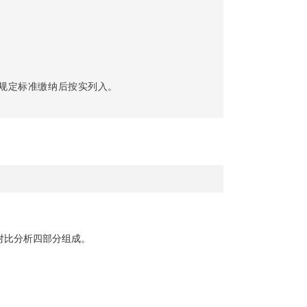
规定标准缴纳后按实列入。
对比分析四部分组成。