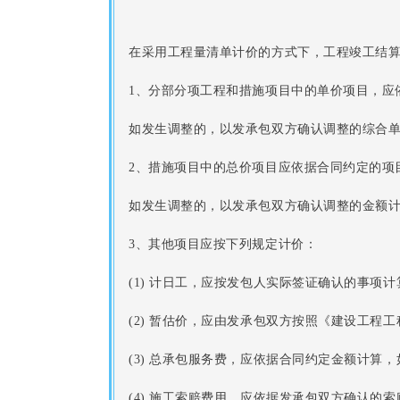
在采用工程量清单计价的方式下，工程竣工结
1、分部分项工程和措施项目中的单价项目，应
如发生调整的，以发承包双方确认调整的综合
2、措施项目中的总价项目应依据合同约定的项
如发生调整的，以发承包双方确认调整的金额
3、其他项目应按下列规定计价：
(1) 计日工，应按发包人实际签证确认的事项计
(2) 暂估价，应由发承包双方按照《建设工程
(3) 总承包服务费，应依据合同约定金额计算
(4) 施工索赔费用，应依据发承包双方确认的