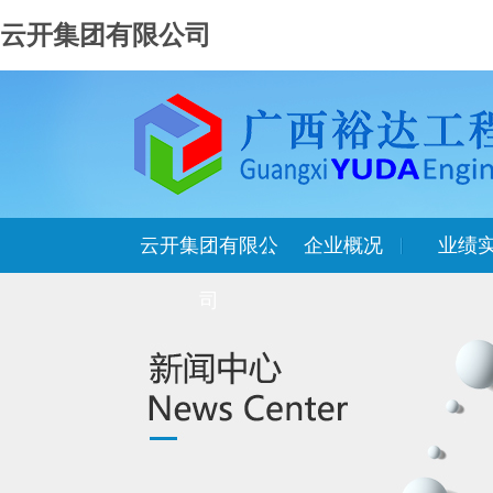
云开集团有限公司
云开集团有限公
企业概况
业绩
司