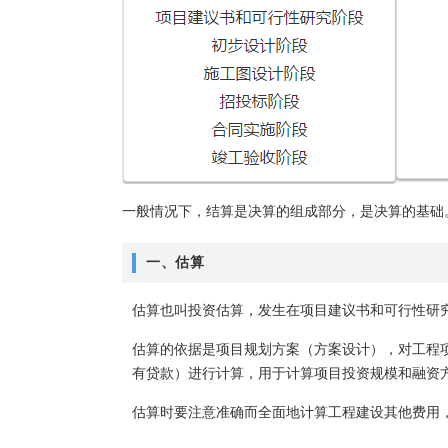
一般情况下，结算是决算的组成部分，是决算的基础
一、估算
估算也叫投资估算，发生在项目建议书和可行性研
估算的依据是项目规划方案（方案设计），对工程
有贷款）进行计算，用于计算项目投资规模和融资
估算时要注意准确而全面地计算工程建设其他费用