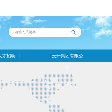
人才招聘
云开集团有限公
司