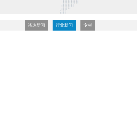
裕达新闻
行业新闻
专栏