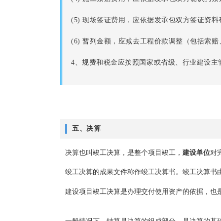
(5) 现场签证费用，应依据发承包双方签证资
(6) 暂列金额，应减去工程价款调整（包括索
4、规费和税金应按照国家或省级、行业建设主
五、决算
决算也叫竣工决算，是
整个项目竣工，
建设单位
对
竣工决算的成果文件称作竣工决算书。竣工决算书
建设项目竣工决算是办理交付使用资产的依据，也