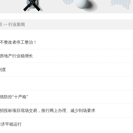
司
行业新闻
>>
不整改者停工整治！
进房地产行业稳增长
制度
情防控“十严格”
招投标项目现场交易，推行网上办理、减少到场要求
经济平稳运行