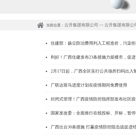
云开集团有限公司
云开集团有限公
当前位置：
>>
住建部：扬尘防治费用列入工程造价，污染拒
利好！广西住建发布23条措施力挺楼市，促
2月17日起，广西全区实行公共场所扫码出入
广联达斑马进度计划在疫情期间免费使用
封闭式管理！广西疫情防控指挥部发布社区疫
国家发改委：全面推行在线投标、开标，暂停
广西出台30条措施 打赢疫情防控阻击战促进