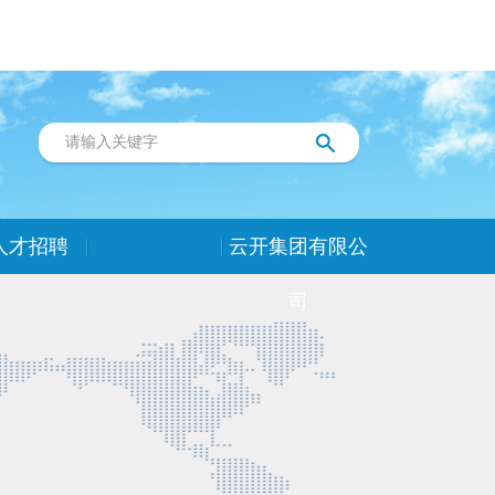
人才招聘
云开集团有限公
司