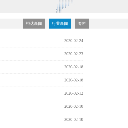
裕达新闻
行业新闻
专栏
2020-02-24
2020-02-23
2020-02-18
2020-02-18
2020-02-12
2020-02-10
2020-02-10