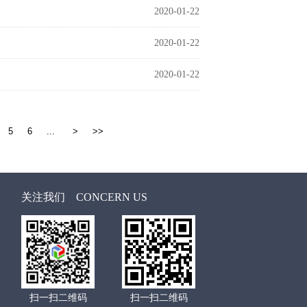
2020-01-22
2020-01-22
2020-01-22
5
6
...
>
>>
关注我们
CONCERN US
扫一扫二维码
扫一扫二维码