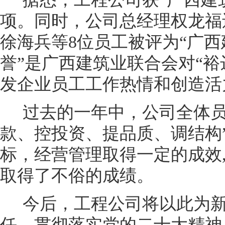
项
。同时，公司总经理权龙福
徐海兵等
8位员工
被评为
“
广西
誉”
是
广西建筑业联合会对
“
发企业员工工作热情和创造活
过去的一年中，公司
全体
款、控投资、提品质、调结构
标
，经营管理取得一定的成效
取得了不俗
的成绩。
今后，工程公司将以此为
任，贯彻落实党的
二十
大精神