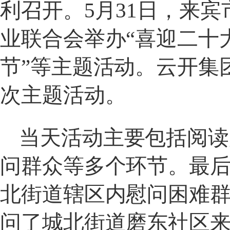
利召开。
5月31日，来
业联合会举办“喜迎二十大
节”等主题活动。云开集
次主题活动。
当天活动主要包括阅读
问群众等多个环节。最
北街道辖区内慰问困难
问了城北街道磨东社区