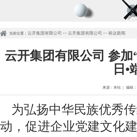
云开集团有限公司
云开集团有限公司
裕达新闻
当前位置：
>>
>>
云开集团有限公司 参加
日•
来源：本站 | 编辑：管理
为弘扬中华民族优秀传
动，促进企业党建文化