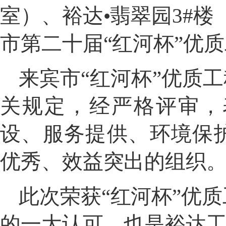
室）、裕达•翡翠园3#
市第二十届“红河杯”优
来宾市
“红河杯”优质
关规定，经严格评审，
设、服务提供、环境保
优秀、效益突出的组织
此次荣获
“红河杯”优
的一大认可，也是裕达工