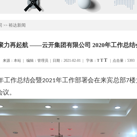
司
裕达新闻
>>
力再起航 ——云开集团有限公司 2020年工作总结
T
T
来源：本站 | 编辑：管理员 | 日期：2021-02-01 | 字体：
T
| 点击量：5393
年工作总结会暨
年工作部署会在来宾总部
楼
2021
7
会议。