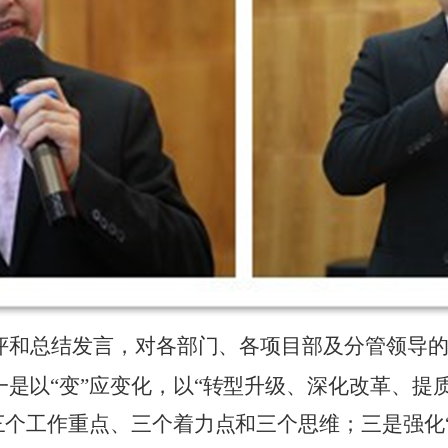
评和总结发言，对各部门、各项目部及分管领导
是以“变”应变化，以“转型升级、深化改革、提
三个工作重点、三个着力点和三个思维；三是强化