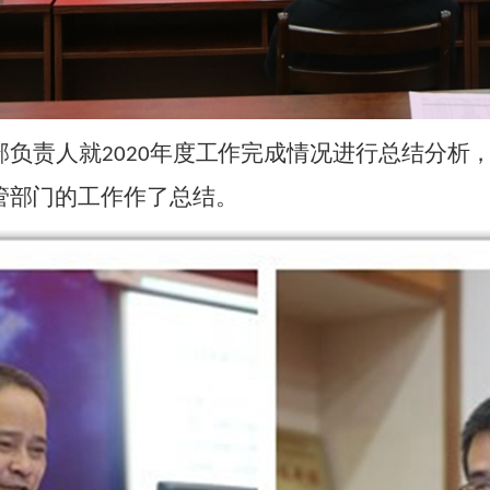
部负责人就
年度工作完成情况进行总结分析
2020
管部门的工作作了总结。