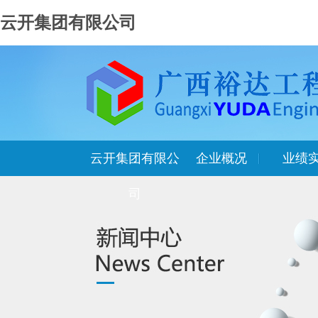
云开集团有限公司
云开集团有限公
企业概况
业绩
司