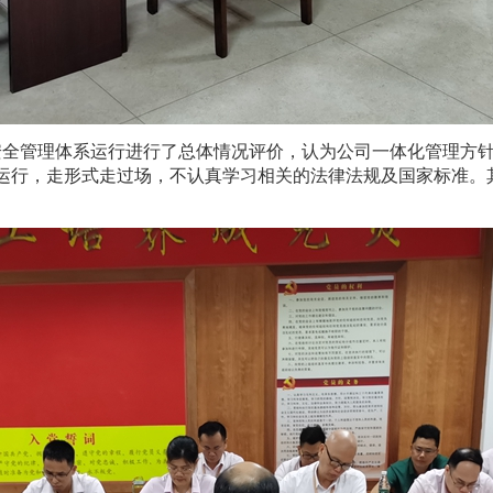
全管理体系运行进行了总体情况评价，认为公司一体化管理方针
运行，走形式走过场，不认真学习相关的法律法规及国家标准。