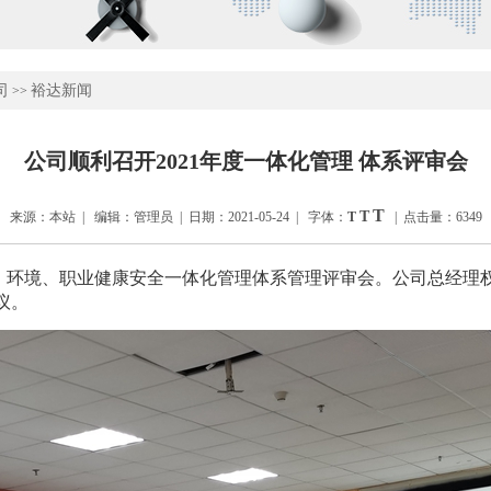
司
裕达新闻
>>
公司顺利召开2021年度一体化管理 体系评审会
T
T
来源：本站 | 编辑：管理员 | 日期：2021-05-24 | 字体：
T
| 点击量：6349
、环境、职业健康安全一体化管理体系管理评审会。公司总经理
议。