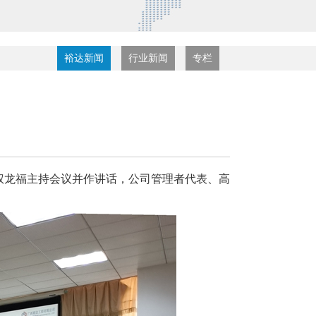
裕达新闻
行业新闻
专栏
权龙福主持会议并作讲话，公司管理者代表、高