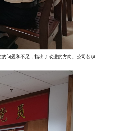
的问题和不足，指出了改进的方向。公司各职
。