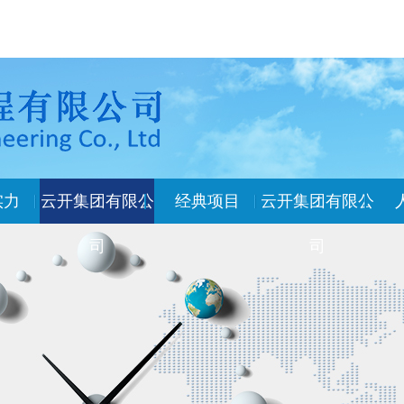
实力
云开集团有限公
经典项目
云开集团有限公
司
司