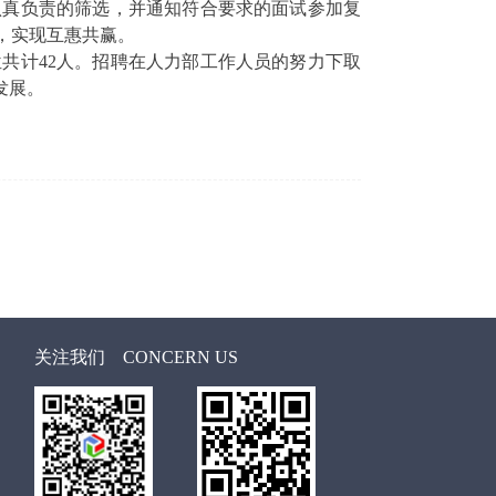
认真负责的筛选，并通知符合要求的面试参加复
，实现互惠共赢。
位共计42人。招聘在人力部工作人员的努力下取
发展。
关注我们
CONCERN US