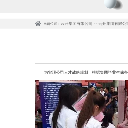
云开集团有限公司
云开集团有限公
当前位置：
>>
为实现公司人才战略规划，根据集团毕业生储备人才