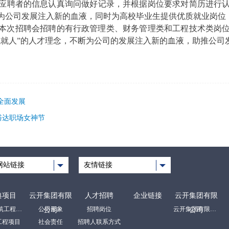
应聘者的信息认真询问做好记录，并根据岗位要求对简历进行
为公司发展注入新的血液，同时为高校毕业生提供优质就业岗位
求，本次招聘会招聘的有行政管理类、财务管理类和工程技术类岗
成就人”的人才理念，不断为公司的发展注入新的血液，助推公司
全面发展
裕达职场女神节
网站链接
友情链接
典项目
云开集团有限
人才招聘
企业链接
云开集团有限
房屋建筑工程项目
公司形象
招聘岗位
云开集团有限公司
公司
公司
工程项目
社会责任
招聘人联系方式