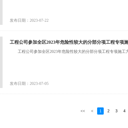
发布日期：
2023-07-22
工程公司参加全区2023年危险性较大的分部分项工程专项
工程公司参加全区2023年危险性较大的分部分项工程专项施
发布日期：
2023-07-05
<<
<
1
2
3
4