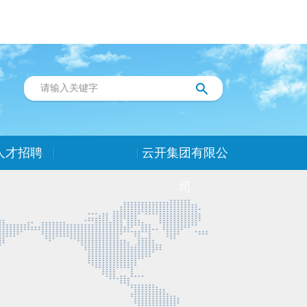
人才招聘
云开集团有限公
司