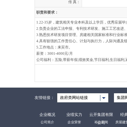
传 真：
职责和要求：
1.22-35岁，建筑相关专业本科及以上学历，优秀应届
2.负责企业的工法申报、专利技术研发、施工工艺改进
3.熟悉技术研发项目管理、房建相关国家标准和行业标准知识
4.具有较强的工作责任心、计划与执行力，人际沟通及
5.工作地点：来宾市。
薪资：3001-4000元/月
公司福利：五险,带薪年假,绩效奖金,节日福利,生日福利,
友情链接：
政府类网站链接
集团
企业概况
业绩实力
云开集团有限
经
公司简介
企业荣誉
裕达新闻
公司