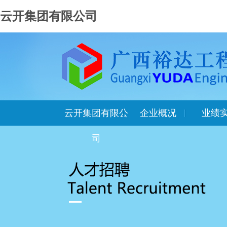
云开集团有限公司
云开集团有限公
企业概况
业绩
司