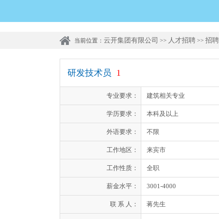
云开集团有限公司
人才招聘
招聘
当前位置：
>>
>>
研发技术员
1
专业要求：
建筑相关专业
学历要求：
本科及以上
外语要求：
不限
工作地区：
来宾市
工作性质：
全职
薪金水平：
3001-4000
联 系 人：
蒋先生