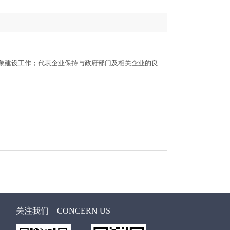
形象建设工作；代表企业保持与政府部门及相关企业的良
关注我们
CONCERN US