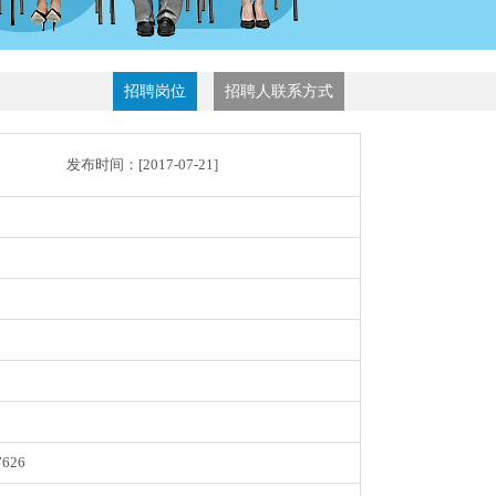
招聘岗位
招聘人联系方式
发布时间：[
2017-07-21
]
7626