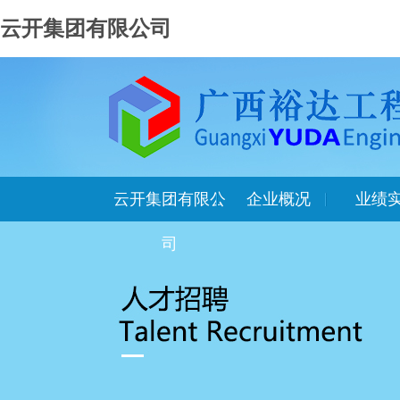
云开集团有限公司
云开集团有限公
企业概况
业绩
司