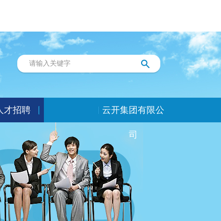
人才招聘
云开集团有限公
司