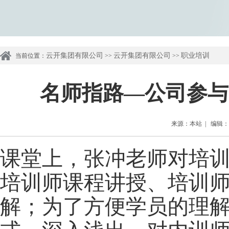
云开集团有限公司
云开集团有限公司
职业培训
当前位置：
>>
>>
名师指路—公司参与2
来源：本站 | 编辑：管理
课堂上，张冲老师对培
培训师课程讲授、培训
解；为了方便学员的理