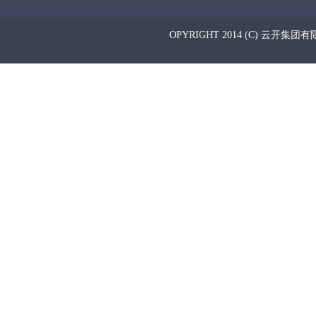
OPYRIGHT 2014 (C) 云开集团有