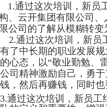
1.
通过这次培训，新员
构、云开集团有限公司、
限公司的了解从模糊转变
2.
通过这次培训，新员
有了中长期的职业发展规
的心态，以“敬业勤勉、
公司精神激励自己，勇于
钱，然后再赚钱，同时也
3.
通过这次培训，新员工