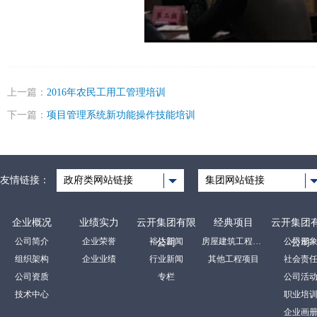
上一篇：
2016年农民工用工管理培训
下一篇：
项目管理系统新功能操作技能培训
友情链接：
政府类网站链接
集团网站链接
企业概况
业绩实力
云开集团有限
经典项目
云开集团
公司简介
企业荣誉
裕达新闻
房屋建筑工程项目
公司形
公司
公司
组织架构
企业业绩
行业新闻
其他工程项目
社会责
公司资质
专栏
公司活
技术中心
职业培
企业画