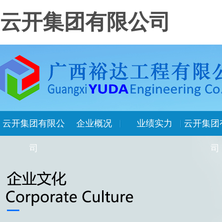
云开集团有限公司
云开集团有限公
企业概况
业绩实力
云开集团
司
司