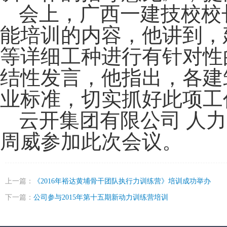
会上，广西一建技校校
能培训的内容，他讲到，
等详细工种进行有针对性
结性发言，他指出，各建
业标准，切实抓好此项工
云开集团有限公司 人
周威参加此次会议。
上一篇：
《2016年裕达黄埔骨干团队执行力训练营》培训成功举办
下一篇：
公司参与2015年第十五期新动力训练营培训