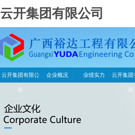
云开集团有限公司
云开集团有限公
企业概况
业绩实力
云开集团
司
司