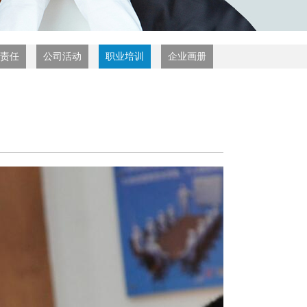
责任
公司活动
职业培训
企业画册