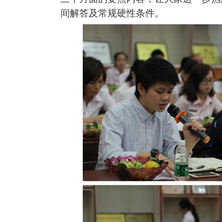
间解答及常规硬性条件。