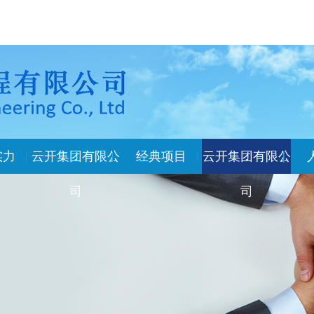
实力
云开集团有限公
经典项目
云开集团有限公
司
司