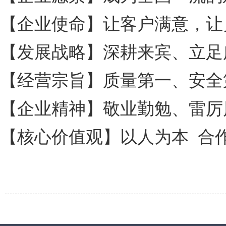
【企业使命】让客户满意，让
【发展战略】深耕来宾、立足
【经营宗旨】质量第一、安全
【企业精神】敬业勤勉、雷厉
【核心价值观】以人为本
合