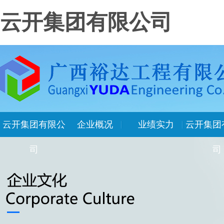
云开集团有限公司
云开集团有限公
企业概况
业绩实力
云开集团
司
司