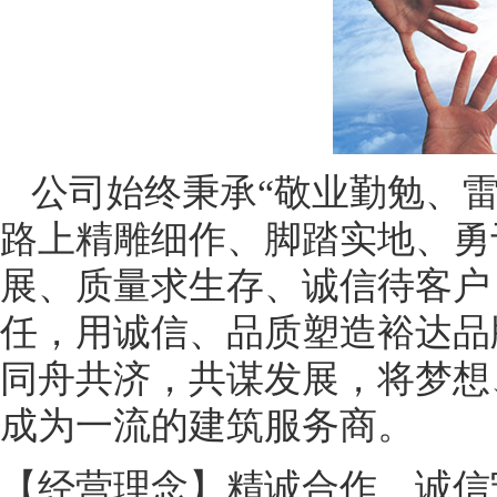
公司始终秉承
“敬业勤勉、
路上精雕细作、脚踏实地、勇
展、质量求生存、诚信待客户
任，用诚信、品质塑造裕达品
同舟共济，共谋发展，将梦想
成为一流的建筑服务商。
【经营理念】精诚合作、诚信