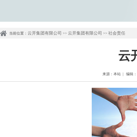
云开集团有限公司
云开集团有限公司
社会责任
当前位置：
>>
>>
云
来源：本站 | 编辑：管理