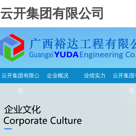
云开集团有限公司
云开集团有限公
企业概况
业绩实力
云开集团
司
司