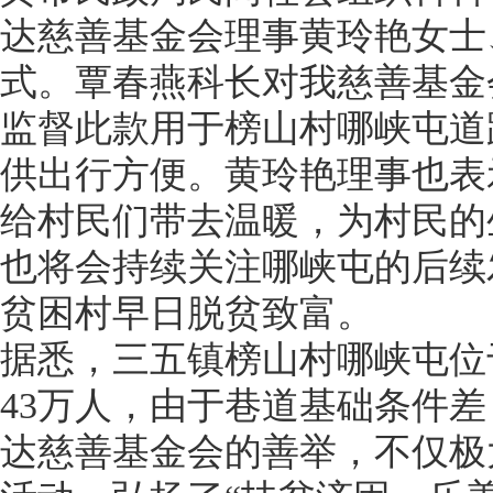
达慈善基金会理事黄玲艳女士
式。覃春燕科长对我慈善基金
监督此款用于榜山村哪峡屯道
供出行方便。黄玲艳理事也表
给村民们带去温暖，为村民的
也将会持续关注哪峡屯的后续
贫困村早日脱贫致富。
据悉，三五镇榜山村哪峡屯位
43万人，由于巷道基础条件
达慈善基金会的善举，不仅极