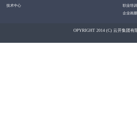
技术中心
职业培
企业画
OPYRIGHT 2014 (C) 云开集团有