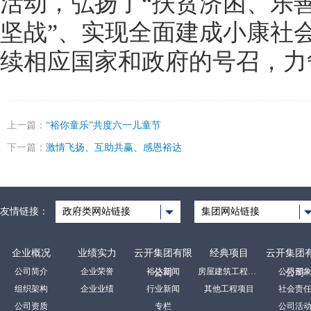
活动，弘扬了“扶贫济困、乐
坚战”、实现全面建成小康社
续相应国家和政府的号召，力
上一篇：
“裕你童乐”共度六一儿童节
下一篇：
激情飞扬、互助共赢、感恩裕达
友情链接：
政府类网站链接
集团网站链接
企业概况
业绩实力
云开集团有限
经典项目
云开集团
公司简介
企业荣誉
裕达新闻
房屋建筑工程项目
公司形
公司
公司
组织架构
企业业绩
行业新闻
其他工程项目
社会责
公司资质
专栏
公司活