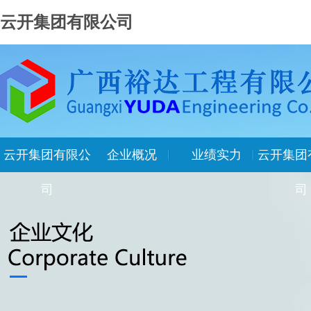
云开集团有限公司
云开集团有限公
企业概况
业绩实力
云开集团
司
司