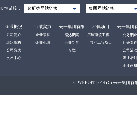
友情链接：
政府类网站链接
集团网站链接
企业概况
业绩实力
云开集团有限
经典项目
云开集团
公司简介
企业荣誉
裕达新闻
房屋建筑工程项目
公司形
公司
公司
组织架构
企业业绩
行业新闻
其他工程项目
社会责
公司资质
专栏
公司活
技术中心
职业培
企业画
OPYRIGHT 2014 (C) 云开集团有