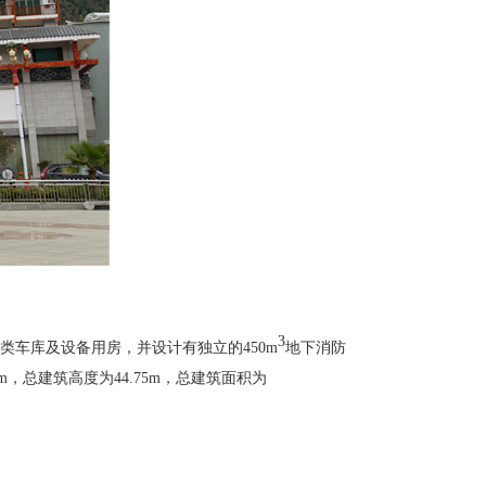
3
类车库及设备用房，并设计有独立的
450m
地下消防
m
，总建筑高度为
44.75m
，总建筑面积为