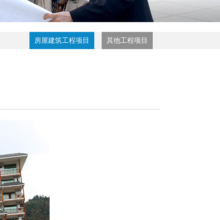
房屋建筑工程项目
其他工程项目