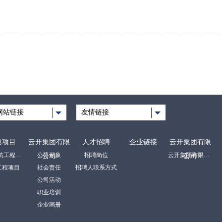
网站链接
友情链接
典项目
云开集团有限
人才招聘
企业链接
云开集团有限
房屋建筑工程项目
公司形象
招聘岗位
云开集团有限公司
公司
公司
工程项目
社会责任
招聘人联系方式
公司活动
职业培训
企业画册