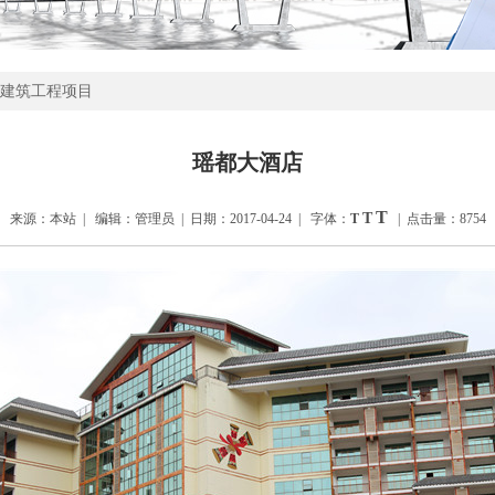
建筑工程项目
瑶都大酒店
T
T
来源：本站 | 编辑：管理员 | 日期：2017-04-24 | 字体：
T
| 点击量：8754