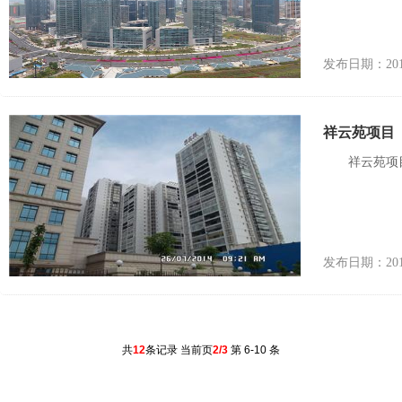
发布日期：
20
祥云苑项目
祥云苑项
发布日期：
20
共
12
条记录 当前页
2/3
第 6-10 条