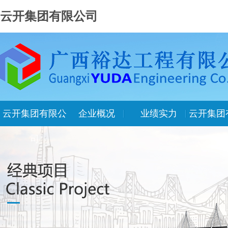
云开集团有限公司
云开集团有限公
企业概况
业绩实力
云开集团
司
司